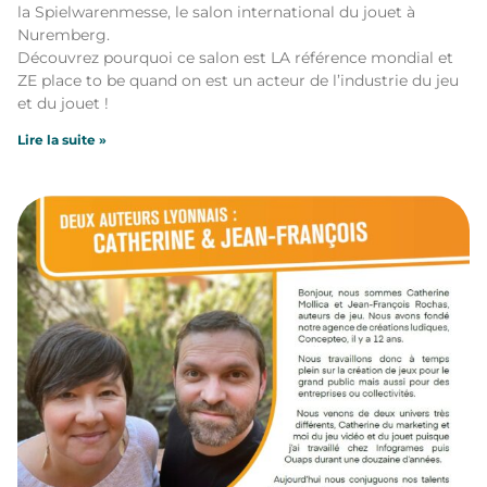
la Spielwarenmesse, le salon international du jouet à
Nuremberg.
Découvrez pourquoi ce salon est LA référence mondial et
ZE place to be quand on est un acteur de l’industrie du jeu
et du jouet !
Lire la suite »