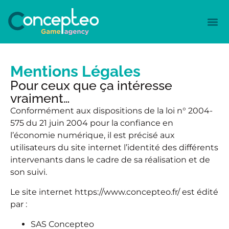
Mentions Légales
Pour ceux que ça intéresse
vraiment…
Conformément aux dispositions de la loi n° 2004-
575 du 21 juin 2004 pour la confiance en
l’économie numérique, il est précisé aux
utilisateurs du site internet l’identité des différents
intervenants dans le cadre de sa réalisation et de
son suivi.
Le site internet https://www.concepteo.fr/ est édité
par :
SAS Concepteo