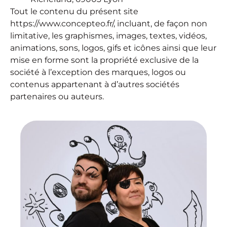
Tout le contenu du présent site
https://www.concepteo.fr/, incluant, de façon non
limitative, les graphismes, images, textes, vidéos,
animations, sons, logos, gifs et icônes ainsi que leur
mise en forme sont la propriété exclusive de la
société à l’exception des marques, logos ou
contenus appartenant à d’autres sociétés
partenaires ou auteurs.