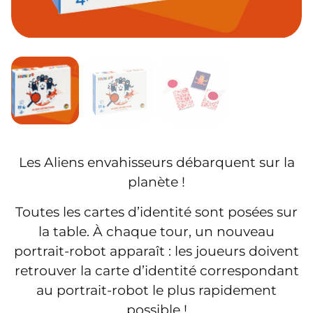
Les Aliens envahisseurs débarquent sur la
planète !
Toutes les cartes d’identité sont posées sur
la table. À chaque tour, un nouveau
portrait-robot apparaît : les joueurs doivent
retrouver la carte d’identité correspondant
au portrait-robot le plus rapidement
possible !