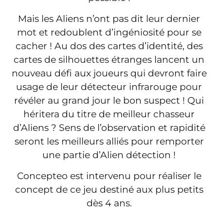
Mais les Aliens n’ont pas dit leur dernier
mot et redoublent d’ingéniosité pour se
cacher ! Au dos des cartes d’identité, des
cartes de silhouettes étranges lancent un
nouveau défi aux joueurs qui devront faire
usage de leur détecteur infrarouge pour
révéler au grand jour le bon suspect ! Qui
héritera du titre de meilleur chasseur
d’Aliens ? Sens de l’observation et rapidité
seront les meilleurs alliés pour remporter
une partie d’Alien détection !
Concepteo est intervenu pour réaliser le
concept de ce jeu destiné aux plus petits
dès 4 ans.