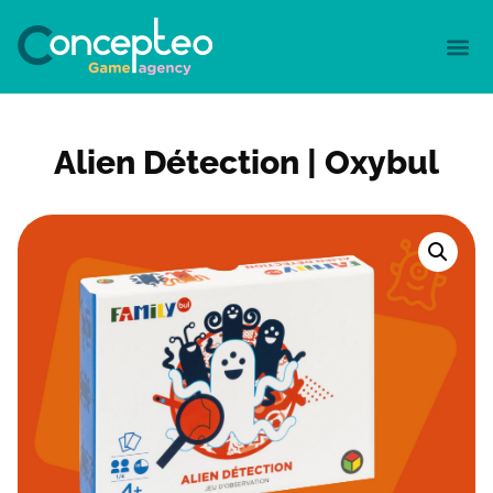
Alien Détection | Oxybul