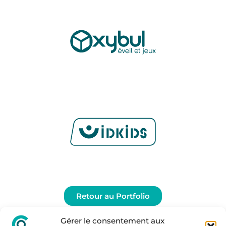
Retour au Portfolio
Gérer le consentement aux