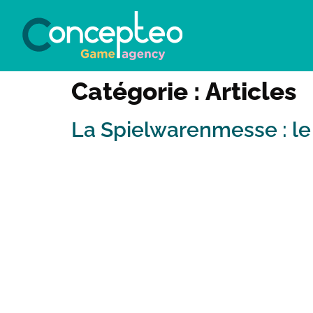
Catégorie :
Articles
La Spielwarenmesse : le 