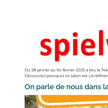
Du 28 janvier au 1er février 2025 a lieu la
Découvrez pourquoi ce salon est LA référenc
On parle de nous dans l