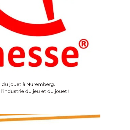
nal du jouet à Nuremberg.
industrie du jeu et du jouet !