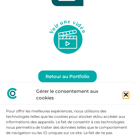
Retour au Portfolio
Gérer le consentement aux
cookies
Pour offrir les meilleures expériences, nous utilisons des
technologies telles que les cookies pour stocker et/ou accéder aux
informations des appareils. Le fait de consentir à ces technologies
nous permettra de traiter des données telles que le comportement
de navigation ou les ID uniques sur ce site. Le fait de ne pas