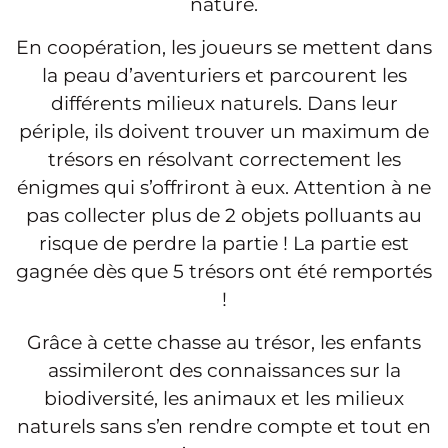
nature.
En coopération, les joueurs se mettent dans
la peau d’aventuriers et parcourent les
différents milieux naturels. Dans leur
périple, ils doivent trouver un maximum de
trésors en résolvant correctement les
énigmes qui s’offriront à eux. Attention à ne
pas collecter plus de 2 objets polluants au
risque de perdre la partie ! La partie est
gagnée dès que 5 trésors ont été remportés
!
Grâce à cette chasse au trésor, les enfants
assimileront des connaissances sur la
biodiversité, les animaux et les milieux
naturels sans s’en rendre compte et tout en