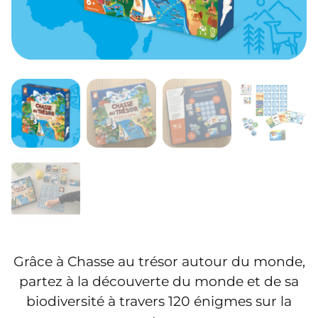
Grâce à Chasse au trésor autour du monde,
partez à la découverte du monde et de sa
biodiversité à travers 120 énigmes sur la