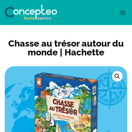
Chasse au trésor autour du
monde | Hachette