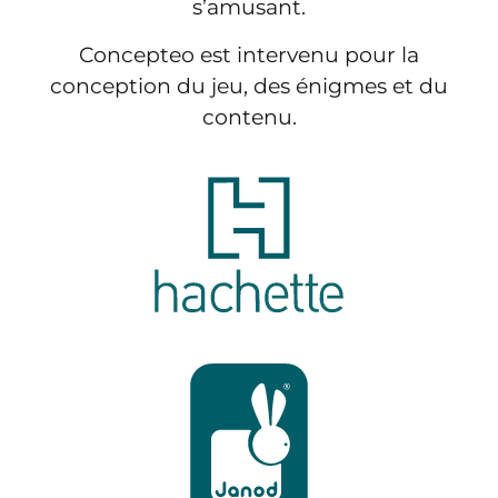
s’amusant.
Concepteo est intervenu pour la
conception du jeu, des énigmes et du
contenu.