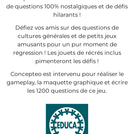
de questions 100% nostalgiques et de défis
hilarants !
Défiez vos amis sur des questions de
cultures générales et de petits jeux
amusants pour un pur moment de
régression ! Les jouets de récrés inclus
pimenteront les défis !
Concepteo est intervenu pour réaliser le
gameplay, la maquette graphique et écrire
les 1200 questions de ce jeu.