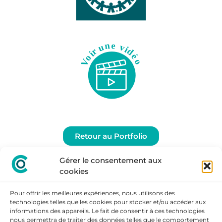
Retour au Portfolio
Gérer le consentement aux
cookies
Pour offrir les meilleures expériences, nous utilisons des
technologies telles que les cookies pour stocker et/ou accéder aux
informations des appareils. Le fait de consentir à ces technologies
nous permettra de traiter des données telles que le comportement