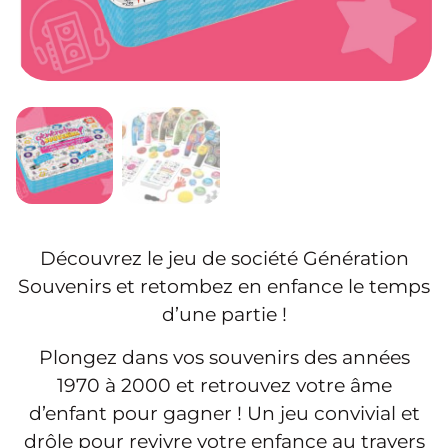
Découvrez le jeu de société Génération
Souvenirs et retombez en enfance le temps
d’une partie !
Plongez dans vos souvenirs des années
1970 à 2000 et retrouvez votre âme
d’enfant pour gagner ! Un jeu convivial et
drôle pour revivre votre enfance au travers