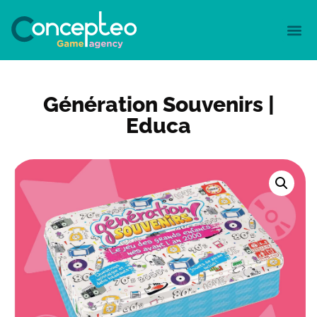
Génération Souvenirs |
Educa