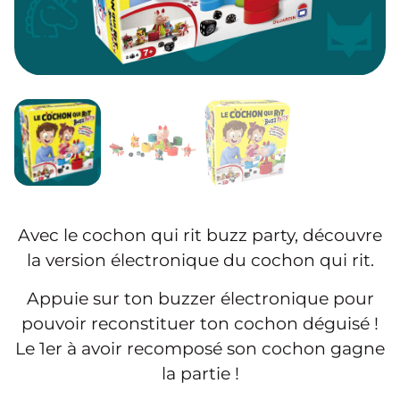
Avec le cochon qui rit buzz party, découvre
la version électronique du cochon qui rit.
Appuie sur ton buzzer électronique pour
pouvoir reconstituer ton cochon déguisé !
Le 1er à avoir recomposé son cochon gagne
la partie !