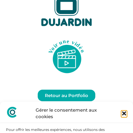
Retour au Portfolio
Gérer le consentement aux
cookies
Pour offrir les meilleures expériences, nous utilisons des