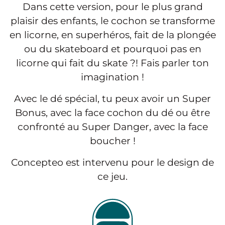
Dans cette version, pour le plus grand
plaisir des enfants, le cochon se transforme
en licorne, en superhéros, fait de la plongée
ou du skateboard et pourquoi pas en
licorne qui fait du skate ?! Fais parler ton
imagination !
Avec le dé spécial, tu peux avoir un Super
Bonus, avec la face cochon du dé ou être
confronté au Super Danger, avec la face
boucher !
Concepteo est intervenu pour le design de
ce jeu.