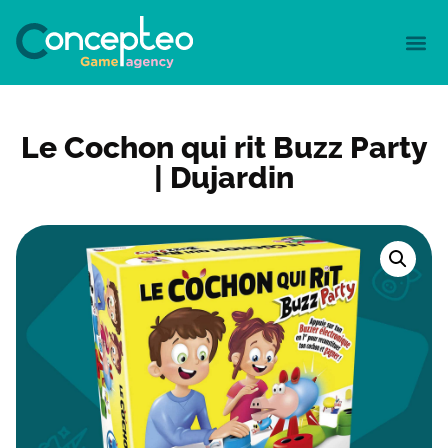
Le Cochon qui rit Buzz Party
| Dujardin