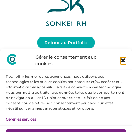
Retour au Portfolio
Gérer le consentement aux
cookies
Pour offrir les meilleures expériences, nous utilisons des
technologies telles que les cookies pour stocker et/ou accéder aux
informations des appareils. Le fait de consentir à ces technologies
nous permettra de traiter des données telles que le comportement
de navigation ou les ID uniques sur ce site. Le fait de ne pas
consentir ou de retirer son consentement peut avoir un effet
négatif sur certaines caractéristiques et fonctions.
RESTONS
CONNECTÉS
Gérer les services
Mentions légales