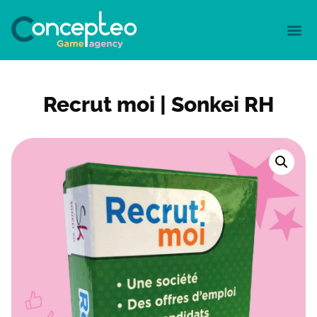
Recrut moi | Sonkei RH