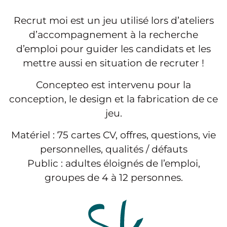
Recrut moi est un jeu utilisé lors d’ateliers
d’accompagnement à la recherche
d’emploi pour guider les candidats et les
mettre aussi en situation de recruter !
Concepteo est intervenu pour la
conception, le design et la fabrication de ce
jeu.
Matériel : 75 cartes CV, offres, questions, vie
personnelles, qualités / défauts
Public : adultes éloignés de l’emploi,
groupes de 4 à 12 personnes.