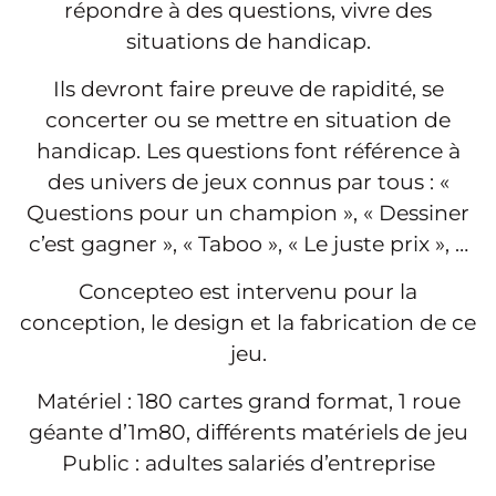
répondre à des questions, vivre des
situations de handicap.
Ils devront faire preuve de rapidité, se
concerter ou se mettre en situation de
handicap. Les questions font référence à
des univers de jeux connus par tous : «
Questions pour un champion », « Dessiner
c’est gagner », « Taboo », « Le juste prix », …
Concepteo est intervenu pour la
conception, le design et la fabrication de ce
jeu.
Matériel : 180 cartes grand format, 1 roue
géante d’1m80, différents matériels de jeu
Public : adultes salariés d’entreprise