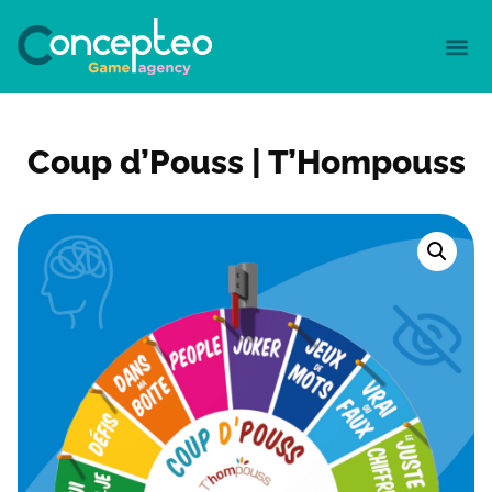
Coup d’Pouss | T’Hompouss