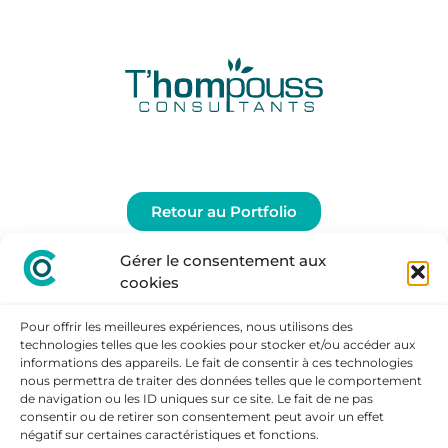
Retour au Portfolio
Gérer le consentement aux
cookies
Pour offrir les meilleures expériences, nous utilisons des
technologies telles que les cookies pour stocker et/ou accéder aux
informations des appareils. Le fait de consentir à ces technologies
nous permettra de traiter des données telles que le comportement
de navigation ou les ID uniques sur ce site. Le fait de ne pas
consentir ou de retirer son consentement peut avoir un effet
négatif sur certaines caractéristiques et fonctions.