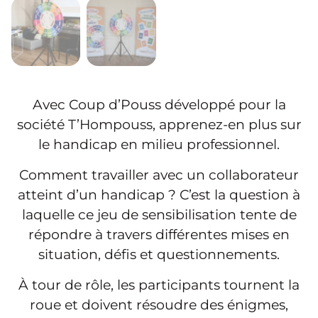
Avec Coup d’Pouss développé pour la
société T’Hompouss, apprenez-en plus sur
le handicap en milieu professionnel.
Comment travailler avec un collaborateur
atteint d’un handicap ? C’est la question à
laquelle ce jeu de sensibilisation tente de
répondre à travers différentes mises en
situation, défis et questionnements.
À tour de rôle, les participants tournent la
roue et doivent résoudre des énigmes,