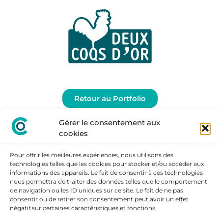
Retour au Portfolio
Gérer le consentement aux
cookies
Pour offrir les meilleures expériences, nous utilisons des
technologies telles que les cookies pour stocker et/ou accéder aux
informations des appareils. Le fait de consentir à ces technologies
nous permettra de traiter des données telles que le comportement
de navigation ou les ID uniques sur ce site. Le fait de ne pas
consentir ou de retirer son consentement peut avoir un effet
négatif sur certaines caractéristiques et fonctions.
RESTONS