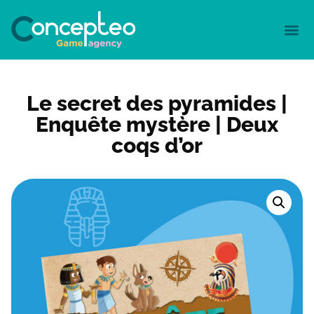
Le secret des pyramides |
Enquête mystère | Deux
coqs d’or