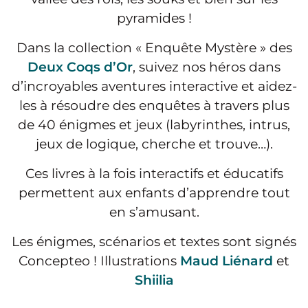
pyramides !
Dans la collection « Enquête Mystère » des
Deux Coqs d’Or
, suivez nos héros dans
d’incroyables aventures interactive et aidez-
les à résoudre des enquêtes à travers plus
de 40 énigmes et jeux (labyrinthes, intrus,
jeux de logique, cherche et trouve…).
Ces livres à la fois interactifs et éducatifs
permettent aux enfants d’apprendre tout
en s’amusant.
Les énigmes, scénarios et textes sont signés
Concepteo ! Illustrations
Maud Liénard
et
Shiilia